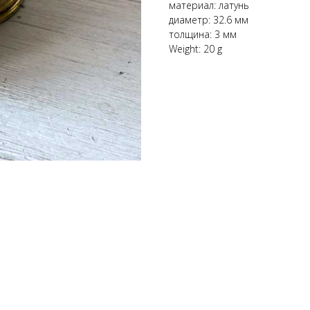
материал: латунь
диаметр: 32.6 мм
толщина: 3 мм
Weight: 20 g