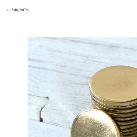
закрыть