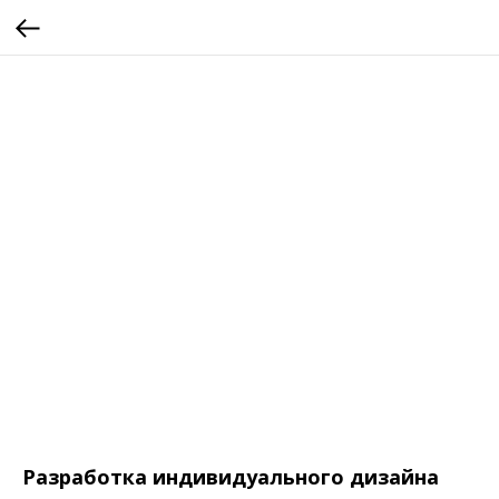
Разработка индивидуального дизайна