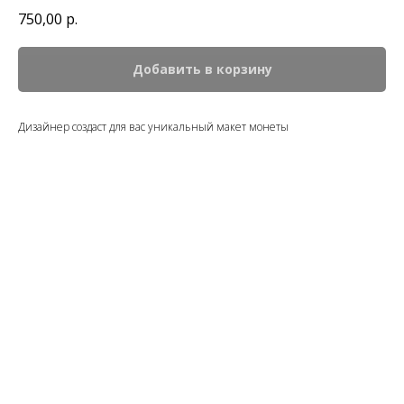
750,00
р.
Добавить в корзину
Дизайнер создаст для вас уникальный макет монеты